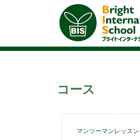
コース
英語力向上は、進路や就職などでチャンス
ブライトインターナショナルスクールでは
お気軽にお問い合わせください。
マンツーマンレッスン