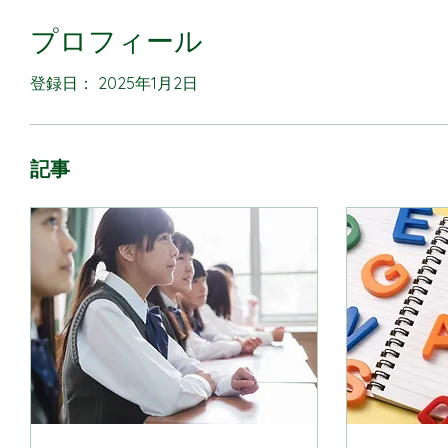
プロフィール
登録日： 2025年1月2日
記事